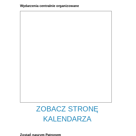
Wydarzenia centralnie organizowane
ZOBACZ STRONĘ
KALENDARZA
Zostań naszym Patronem