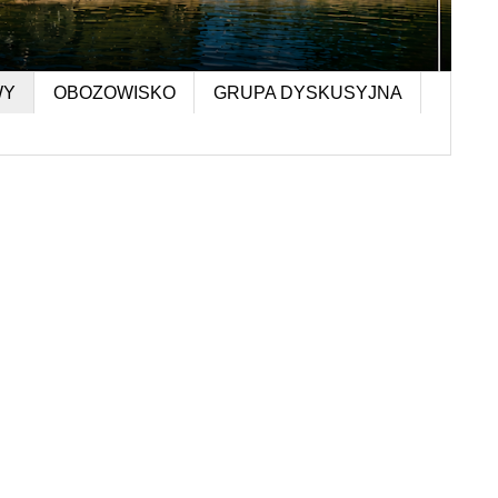
WY
OBOZOWISKO
GRUPA DYSKUSYJNA