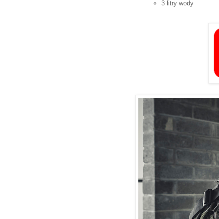
3 litry wody