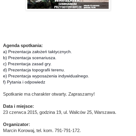
Agenda spotkania:
a) Prezentacja założeń taktycznych.
b) Prezentacja scenariusza.
c) Prezentacja zasad gry.
d) Prezentacja topografii terenu.
e) Prezentacja wyposażenia indywidualnego.
f) Pytania i odpowiedz
Spotkanie ma charakter otwarty. Zapraszamy!
Data i miejsce:
23 czerwca 2015, godzina 19, ul. Waliców 25, Warszawa
.
Organizator:
Marcin Korowaj, tel. kom. 791-791-172.