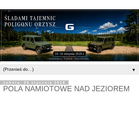
▼
sobota, 20 stycznia 2018
POLA NAMIOTOWE NAD JEZIOREM