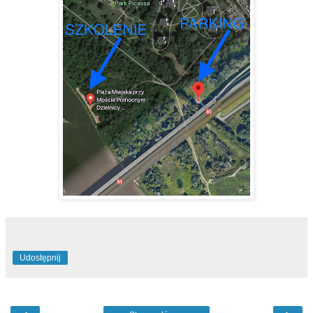
Udostępnij